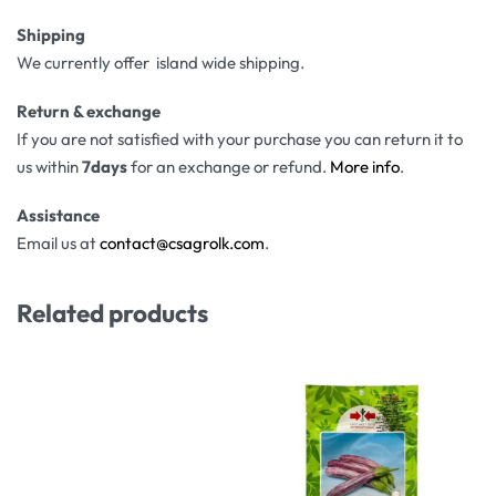
Shipping
We currently offer island wide shipping.
Return & exchange
If you are not satisfied with your purchase you can return it to
us within
7days
for an exchange or refund.
More info
.
Assistance
Email us at
contact@csagrolk.com
.
Related products