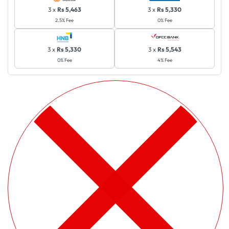
3 x
Rs 5,463
3 x
Rs 5,330
2.5% Fee
0% Fee
3 x
Rs 5,330
3 x
Rs 5,543
0% Fee
4% Fee