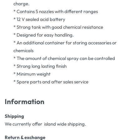
charge.
* Contains 5 nozzles with different ranges
* 12 V sealed acid battery
* Strong tank with good chemical resistance
* Designed for easy handling.
* An additional container for storing accessories or
chemicals
* The amount of chemical spray can be controlled
* Strong long lasting finish
* Minimum weight
* Spare parts and after sales service
Information
Shipping
We currently offer island wide shipping.
Return & exchange