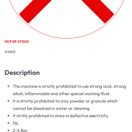
OUT OF STOCK
SHARE
Description
The machine is strictly prohibited to use strong acid, strong
alkali, inflammable and other special working fluid.
It is strictly prohibited to sray powder or granule which
cannot be dissolved in water or cleaning
It stritly prohibited to store in defective electricity
16L
2-4 Bar