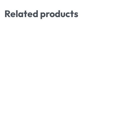
Related products