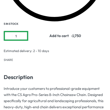
5 IN STOCK
Add to cart
Estimated delivery:
2 - 10 days
SHARE
Description
Introduce your customers to professional-grade equipment
with the CS Agro Pro-Series 8-Inch Chainsaw Chain. Designed
specifically for agricultural and landscaping professionals, this
heavy-duty, high-end chain delivers exceptional performance