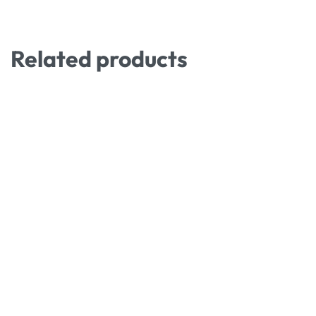
Related products