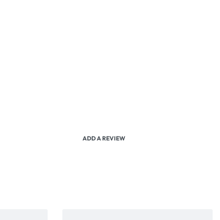
ADD A REVIEW