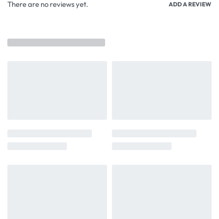
There are no reviews yet.
ADD A REVIEW