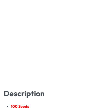
Description
100 Seeds