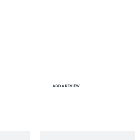
ADD A REVIEW