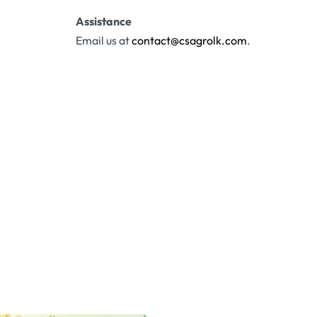
Assistance
Email us at
contact@csagrolk.com
.