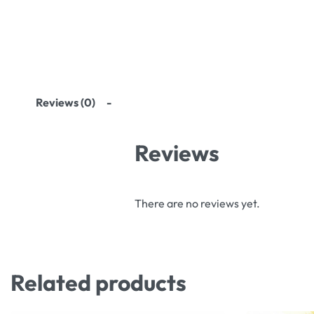
Reviews (0)
Reviews
There are no reviews yet.
Related products