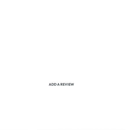
ADD A REVIEW