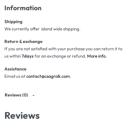
Information
Shipping
We currently offer island wide shipping.
Return & exchange
If you are not satisfied with your purchase you can return it to
us within
7days
for an exchange or refund.
More info
.
Assistance
Email us at
contact@csagrolk.com
.
Reviews (0)
Reviews