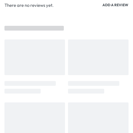
There are no reviews yet.
ADD A REVIEW