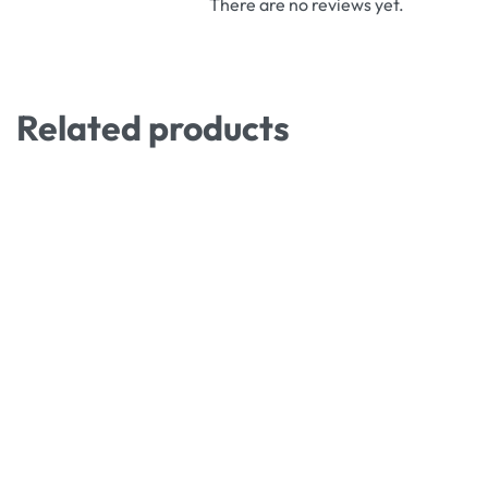
There are no reviews yet.
Related products