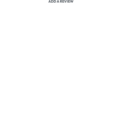
ADD A REVIEW