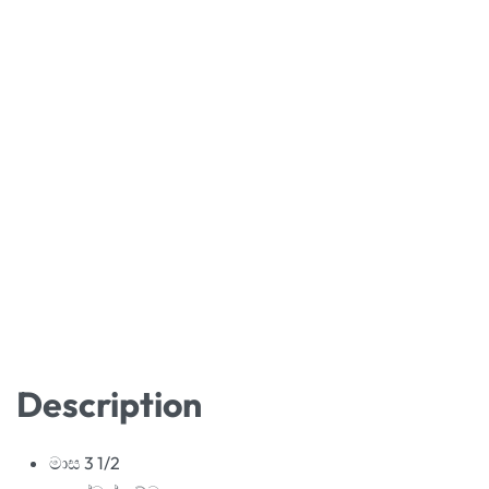
Description
මාස 3 1/2