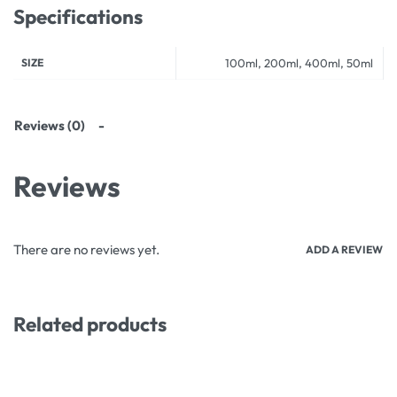
Specifications
SIZE
100ml, 200ml, 400ml, 50ml
Reviews (0)
Reviews
There are no reviews yet.
ADD A REVIEW
Related products