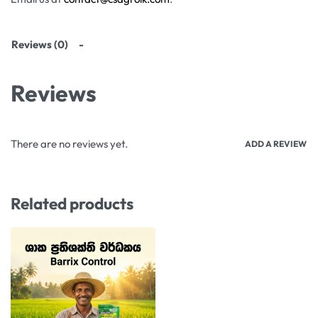
Reviews (0)
Reviews
There are no reviews yet.
ADD A REVIEW
Related products